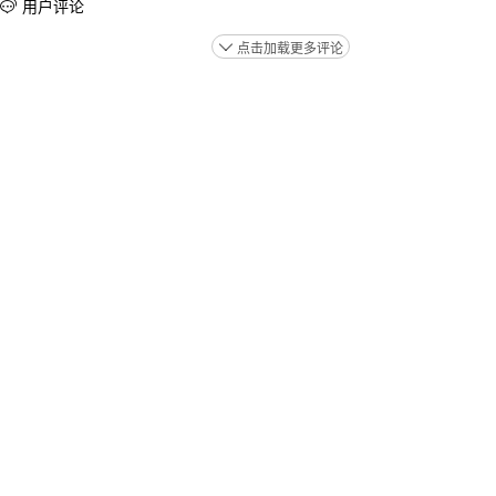
用户评论

点击加载更多评论
