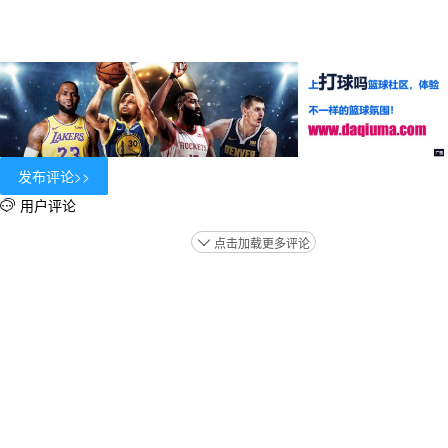
用户评论

点击加载更多评论
