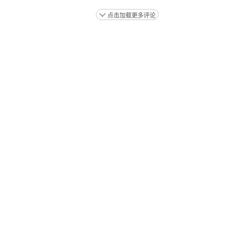
点击加载更多评论
