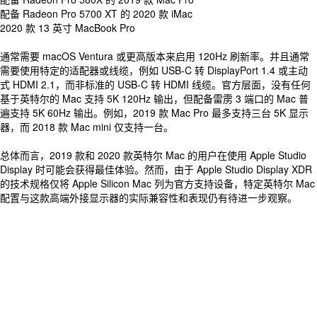
配备 Radeon Pro 5700 XT 的 2020 款 iMac
2020 款 13 英寸 MacBook Pro
通常需要 macOS Ventura 或更高版本来启用 120Hz 刷新率。并且通常
需要使用特定的适配器或线缆，例如 USB-C 转 DisplayPort 1.4 或主动
式 HDMI 2.1，而非标准的 USB-C 转 HDMI 线缆。官方层面，没有任何
基于英特尔的 Mac 支持 5K 120Hz 输出，但配备雷雳 3 端口的 Mac 普
遍支持 5K 60Hz 输出。例如，2019 款 Mac Pro 最多支持三台 5K 显示
器，而 2018 款 Mac mini 仅支持一台。
总体而言，2019 款和 2020 款英特尔 Mac 的用户在使用 Apple Studio
Display 时可能会获得最佳体验。然而，由于 Apple Studio Display XDR
的技术规格仅将 Apple Silicon Mac 列为官方支持设备，特定英特尔 Mac
配置与这款高端外接显示器的实际兼容性和表现仍有待进一步观察。