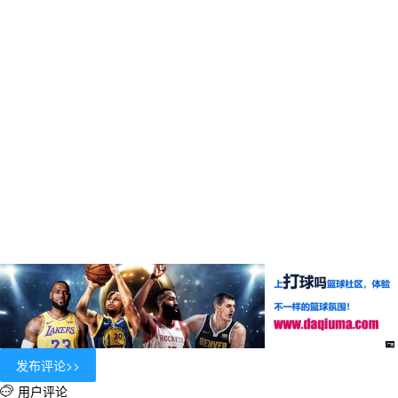
用户评论
