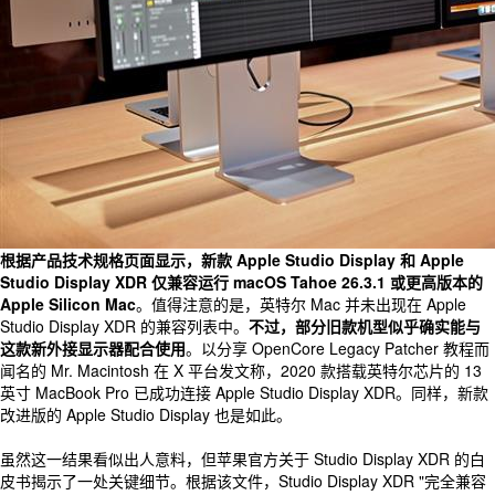
根据产品技术规格页面显示，新款 Apple Studio Display 和 Apple
Studio Display XDR 仅兼容运行 macOS Tahoe 26.3.1 或更高版本的
Apple Silicon Mac
。值得注意的是，英特尔 Mac 并未出现在 Apple
Studio Display XDR 的兼容列表中。
不过，部分旧款机型似乎确实能与
这款新外接显示器配合使用
。以分享 OpenCore Legacy Patcher 教程而
闻名的 Mr. Macintosh 在 X 平台发文称，2020 款搭载英特尔芯片的 13
英寸 MacBook Pro 已成功连接 Apple Studio Display XDR。同样，新款
改进版的 Apple Studio Display 也是如此。
虽然这一结果看似出人意料，但苹果官方关于 Studio Display XDR 的白
皮书揭示了一处关键细节。根据该文件，Studio Display XDR "完全兼容