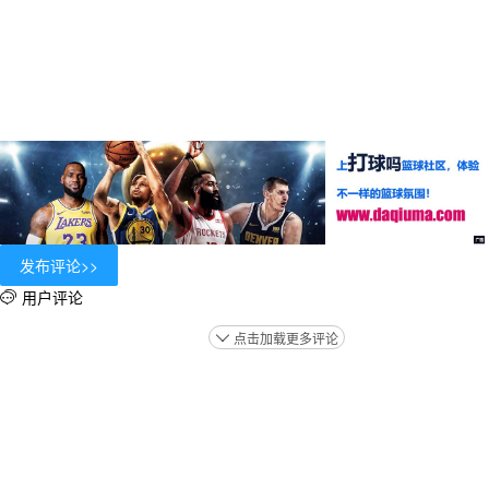
用户评论

点击加载更多评论
