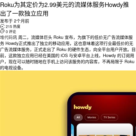
Roku为其定价为2.99美元的流媒体服务Howdy推
出了一款独立应用
发布于 2个月前

215 热度

0 评论
堆代码
讯 周二，流媒体巨头 Roku 宣布，为旗下的低价无广告流媒体服
务 Howdy正式推出了独立的移动应用，这也意味着这项行业最低价的无
广告流媒体服务，正式走出了 Roku 的硬件生态，向全平台用户开放。目
前，这款独立应用已经在美国的 iOS 与安卓平台上线，Howdy 的订阅用
户，现在可以随时随地在手机上访问该服务的内容库，不再局限于 Roku
的电视设备。