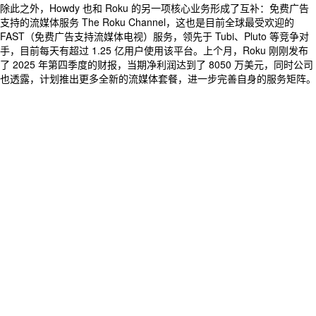
除此之外，Howdy 也和 Roku 的另一项核心业务形成了互补：免费广告
支持的流媒体服务 The Roku Channel，这也是目前全球最受欢迎的
FAST（免费广告支持流媒体电视）服务，领先于 Tubi、Pluto 等竞争对
手，目前每天有超过 1.25 亿用户使用该平台。上个月，Roku 刚刚发布
了 2025 年第四季度的财报，当期净利润达到了 8050 万美元，同时公司
也透露，计划推出更多全新的流媒体套餐，进一步完善自身的服务矩阵。