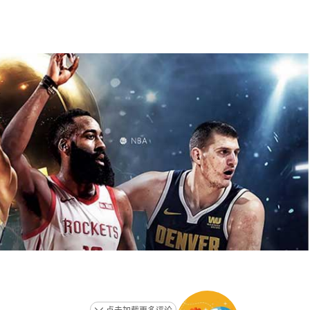
点击加载更多评论