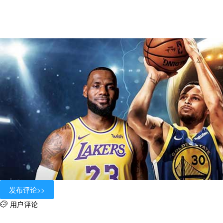
用户评论
