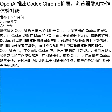
OpenAI推出Codex Chrome扩展，浏览器端AI协作
体验升级
发布于 2个月前

369 热度

0 评论
堆代码
讯 OpenAI 近日推出了适用于 Chrome 浏览器的 Codex 扩展程
序，让 Codex 能够在 Mac 和 PC 上直接于浏览器中运行。
借助该扩展，
Codex 可以使用浏览器测试网页应用、获取多个标签页的上下文信息、
使用网页开发者工具等，而且不会从用户手中接管浏览器的控制权。
OpenAI 表示，在桌面版 Codex 应用推出“电脑使用”功能后，他们发现大
多数常见的工作流程都发生在浏览器中。这款 Chrome 扩展将使 Codex
能够更快、更轻松地协助处理基于浏览器的任务，这些任务是插件或 API
无法处理的。