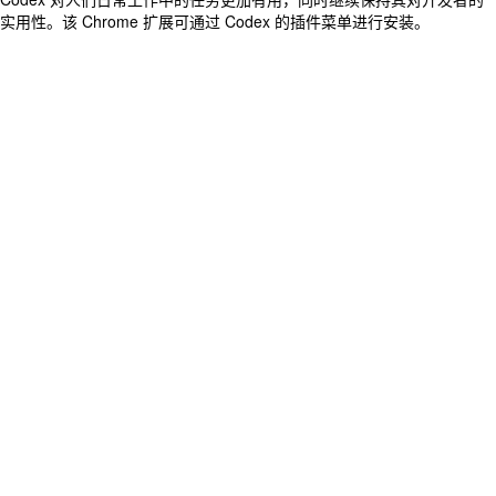
实用性。该 Chrome 扩展可通过 Codex 的插件菜单进行安装。