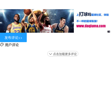
用户评论

点击加载更多评论
