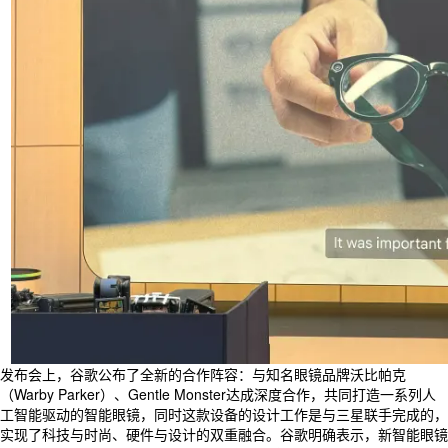
发布会上，谷歌公布了全新的合作阵容：与知名眼镜品牌沃比帕克
（Warby Parker）、Gentle Monster达成深度合作，共同打造一系列人
工智能驱动的智能眼镜，同时这款设备的设计工作是与三星联手完成的，
实现了科技与时尚、硬件与设计的双重融合。谷歌明确表示，新智能眼镜