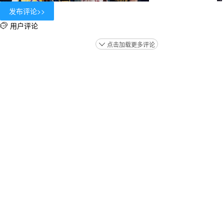
用户评论

点击加载更多评论
