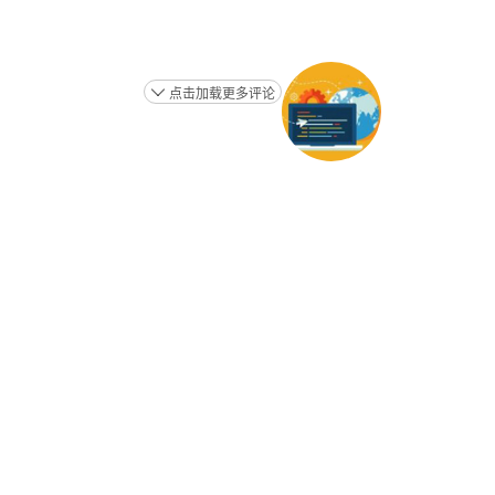
点击加载更多评论
