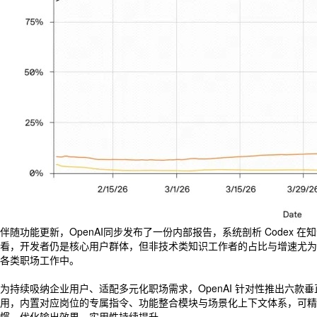
伴随功能更新，OpenAI同步发布了一份内部报告，系统剖析 Codex
看，开发者仍是核心用户群体，但非技术类知识工作者的占比与增速尤为亮
各类职场工作中。
为持续吸纳企业用户、适配多元化职场需求，OpenAI 针对性推出六款
用，内置对应岗位的专属指令、功能整合模块与场景化上下文体系，可精
惯、优化输出效果，实用性持续提升。