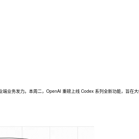
业端业务发力。本周二，OpenAI 重磅上线 Codex 系列全新功能，