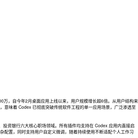
破500万，自今年2月桌面应用上线以来，用户规模增长超6倍。从用户结构来
味着 Codex 已彻底突破传统软件工程的单一应用场景，广泛渗透至
投资银行六大核心职场领域。所有插件均支持在 Codex 应用内直接启
杂配置，同时支持用户自定义微调，随着持续使用不断适配个人工作习