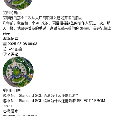
受阻的自由
聊聊我的那个二次从大厂离职进入游戏开发的朋友
几年前，我曾和一个 40 来岁、项目摇摇欲坠的制作人聊过一次。那
天下楼，他紧握着我的手说，谢谢我过来看他的 demo。我是记性比
较差
职场.招聘
2025-05-08 09:03

627 热度

2 评论

受阻的自由
这种 Non-Standard SQL 语法为什么还能活着?
这种 Non-Standard SQL 语法为什么还能活着 SELECT * FROM
table1
吐槽.灌水