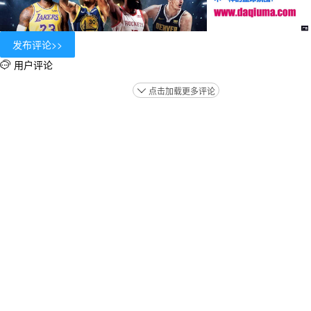
用户评论

点击加载更多评论
