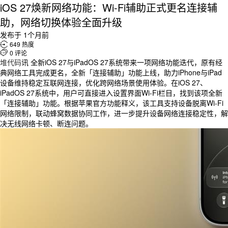
iOS 27焕新网络功能：Wi-Fi辅助正式更名连接辅
助，网络切换体验全面升级
发布于 1个月前

649 热度

0 评论
堆代码
讯 全新iOS 27与iPadOS 27系统带来一项网络功能迭代，原有经
典网络工具完成更名，全新「连接辅助」功能上线，助力iPhone与iPad
设备维持稳定互联网连接，优化跨网络场景使用体验。在iOS 27、
iPadOS 27系统中，用户可直接进入设置界面Wi-Fi栏目，找到该项全新
「连接辅助」功能。根据苹果官方功能释义，该工具支持设备脱离Wi-Fi
网络限制，联动蜂窝数据协同工作，进一步提升设备网络连接稳定性，解
决无线网络卡顿、断连问题。