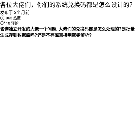
各位大佬们，你们的系统兑换码都是怎么设计的？
发布于 2个月前

963 热度

10 评论
咨询独立开发的大佬一个问题, 大佬们的兑换码都是怎么处理的?
是批量
生成存到数据库吗?
还是不存库直接用密钥解析?