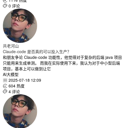
1116 热度

0 评论

共老河山
Claude-code 是否真的可以投入生产？
和朋友争论 Claude-code 功能性，他觉得对于复杂的后端 java 项目
只能用来生成单测。 而我在实际使用下来，我认为对于中小型后端
项目，基本上可以做到让它
AI大模型
2025-07-18 12:09

604 热度

4 评论
