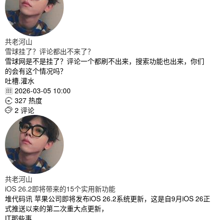
共老河山
雪球挂了？评论都出不来了？
雪球网是不是挂了？评论一个都刷不出来，搜索功能也出来，你们
的会有这个情况吗？
吐槽.灌水
2026-03-05 10:00

327 热度

2 评论

共老河山
iOS 26.2即将带来的15个实用新功能
堆代码讯 苹果公司即将发布iOS 26.2系统更新，这是自9月iOS 26正
式推送以来的第二次重大点更新，
IT那些事