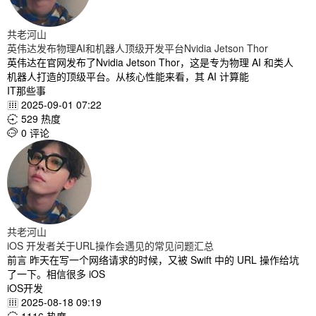
共老河山
英伟达发布物理AI和机器人顶级开发平台Nvidia Jetson Thor
英伟达在官网发布了Nvidia Jetson Thor，这是专为物理 AI 和类人
机器人打造的顶级平台。从核心性能来看，其 AI 计算能
IT那些事
2025-09-01 07:22

529 热度

0 评论

共老河山
iOS 开发者关于URL操作会遇见的常见问题汇总
前言 昨天在写一个网络请求的时候，又被 Swift 中的 URL 操作给坑
了一下。相信很多 iOS
iOS开发
2025-08-18 09:19
