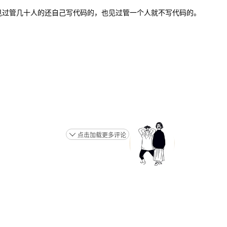
大的：我见过管几十人的还自己写代码的，也见过管一个人就不写代码的。
点击加载更多评论
