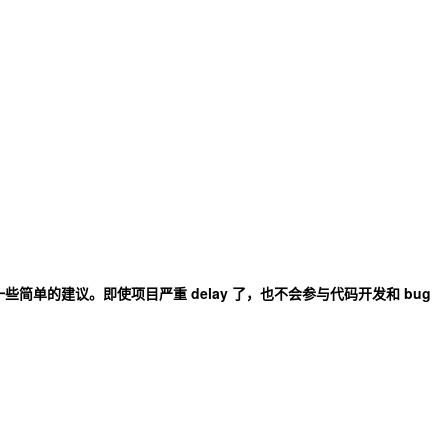
验给一些简单的建议。即使项目严重 delay 了，也不会参与代码开发和 bug