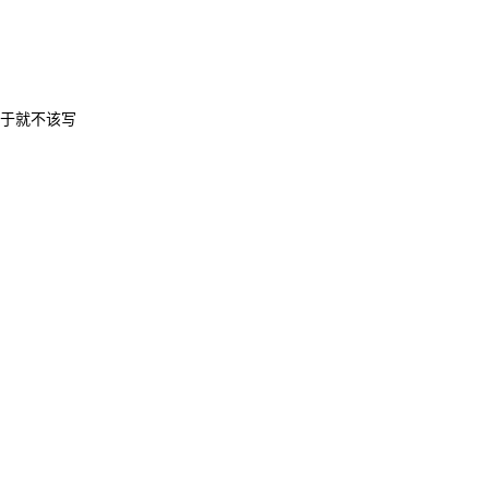
于就不该写