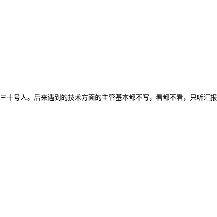
三十号人。后来遇到的技术方面的主管基本都不写，看都不看，只听汇报