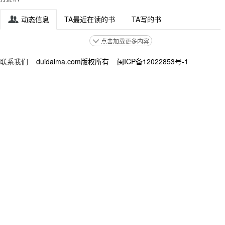
动态信息
TA最近在读的书
TA写的书

点击加载更多内容

联系我们
duidaima.com版权所有 闽ICP备12022853号-1