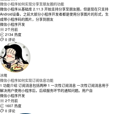
微信小程序如何实现分享至朋友圈的功能
微信小程序从基础库 2.11.3 开始支持分享至朋友圈，但是现在只支持
Android设备，之前大部分小程序开发者都是使用分享图片的形式，生
成带小程序码的图片，分享到朋友
微信小程序开发
2个月前

2134 热度

0 评论

冰魄
微信小程序如何实现订阅信息功能
1 功能介绍 订阅消息包括两种 1 一次性订阅消息 一次性订阅消息用于
解决用户使用小程序后，后续服务环节的通知问题。用户自
微信小程序开发
2个月前

1607 热度

0 评论
