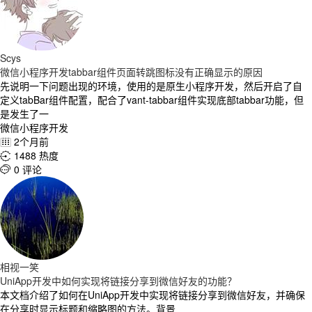
Scys
微信小程序开发tabbar组件页面转跳图标没有正确显示的原因
先说明一下问题出现的环境，使用的是原生小程序开发，然后开启了自
定义tabBar组件配置，配合了vant-tabbar组件实现底部tabbar功能，但
是发生了一
微信小程序开发
2个月前

1488 热度

0 评论

相视一笑
UniApp开发中如何实现将链接分享到微信好友的功能？
本文档介绍了如何在UniApp开发中实现将链接分享到微信好友，并确保
在分享时显示标题和缩略图的方法。背景