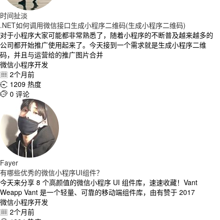
时间扯淡
.NET如何调用微信接口生成小程序二维码(生成小程序二维码)
对于小程序大家可能都非常熟悉了，随着小程序的不断普及越来越多的
公司都开始推广使用起来了。今天接到一个需求就是生成小程序二维
码，并且与运营给的推广图片合并
微信小程序开发
2个月前

1209 热度

0 评论

Fayer
有哪些优秀的微信小程序UI组件？
今天来分享 8 个高颜值的微信小程序 UI 组件库，速速收藏！Vant
Weapp Vant 是一个轻量、可靠的移动端组件库，由有赞于 2017
微信小程序开发
2个月前
