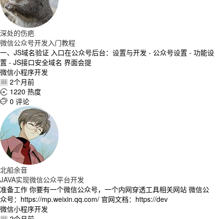
深处的伤疤
微信公众号开发入门教程
一、JS域名验证 入口在公众号后台：设置与开发 - 公众号设置 - 功能设
置 - JS接口安全域名 界面会提
微信小程序开发
2个月前

1220 热度

0 评论

北船余音
JAVA实现微信公众平台开发
准备工作 你要有一个微信公众号，一个内网穿透工具相关网站 微信公
众号：https://mp.weixin.qq.com/ 官网文档：https://dev
微信小程序开发
2个月前
