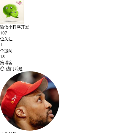
微信小程序开发
107
位关注
1
个提问
13
篇博客
热门话题
