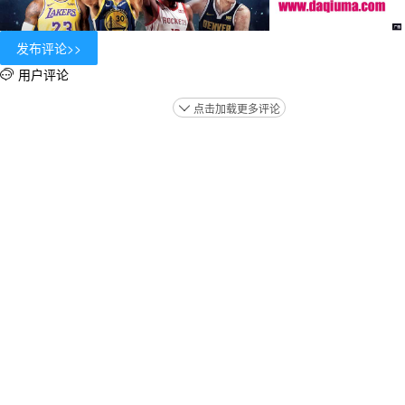
用户评论

点击加载更多评论
