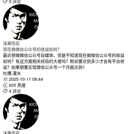
0 评论

沫离伤花
现在做微信公众号的收益如何？
最近想做微信公众号自媒体，但是不知道现在做微信公众号的收益
如何？有这方面相关经验的大佬吗？粉丝要达到多少才会有平台收
益？如果想要实现微信公众号一个月能达到1
吐槽.灌水
2025-10-11 08:44

605 热度

4 评论

沫离伤花