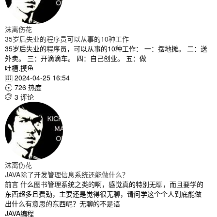
沫离伤花
35岁后失业的程序员可以从事的10种工作
35岁后失业的程序员，可以从事的10种工作： 一：摆地摊。 二：送
外卖。 三：开滴滴车。 四：自己创业。 五：做
吐槽.摸鱼
2024-04-25 16:54

726 热度

3 评论

沫离伤花
JAVA除了开发管理信息系统还能做什么？
前言 什么图书管理系统之类的啊，感觉真的特别无聊，而且要学的
东西超多且费劲，主要还是觉得很无聊，请问学这个个人到底能做
出什么有意思的东西呢？无聊的不是语
JAVA编程