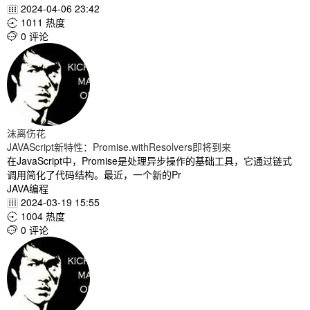
2024-04-06 23:42

1011 热度

0 评论

沫离伤花
JAVAScript新特性：Promise.withResolvers即将到来
在JavaScript中，Promise是处理异步操作的基础工具，它通过链式
调用简化了代码结构。最近，一个新的Pr
JAVA编程
2024-03-19 15:55

1004 热度

0 评论
