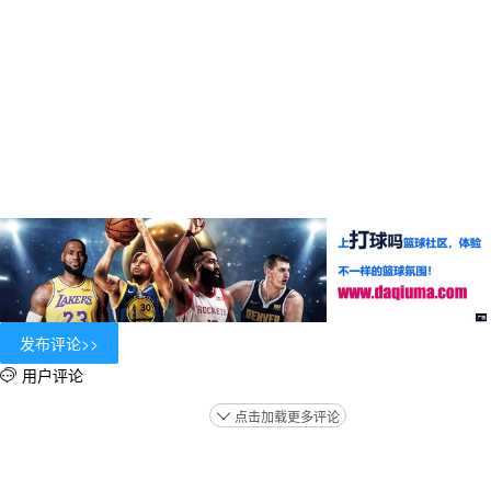
用户评论

点击加载更多评论
