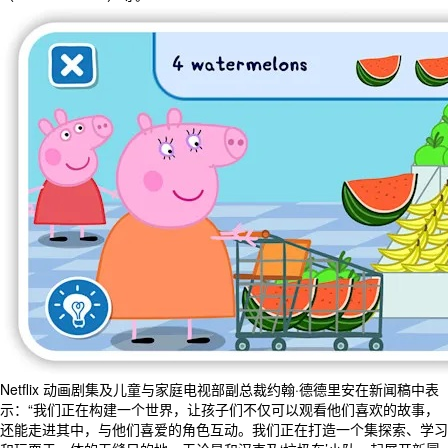
Netflix 动画剧集及儿童与家庭电视部副总裁约翰·德德里安在新闻稿中表
示：“我们正在构建一个世界，让孩子们不仅可以观看他们喜欢的故事，
还能走进其中，与他们喜爱的角色互动。我们正在打造一个集探索、学习