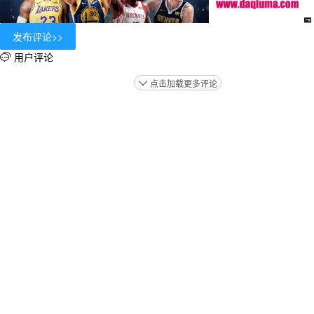
用户评论

点击加载更多评论
