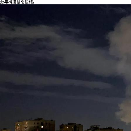
源与科技基础设施。