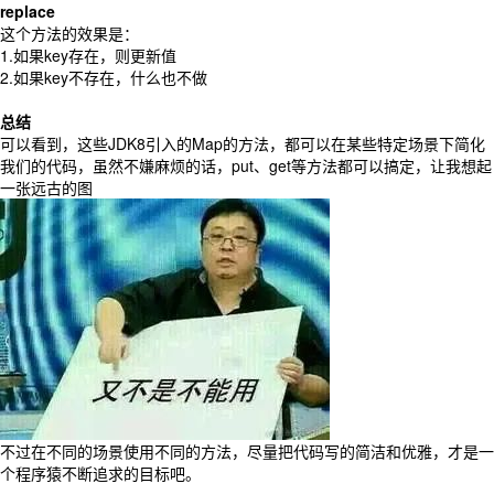
replace
这个方法的效果是：
1.如果key存在，则更新值
2.如果key不存在，什么也不做
总结
可以看到，这些JDK8引入的Map的方法，都可以在某些特定场景下简化
我们的代码，虽然不嫌麻烦的话，put、get等方法都可以搞定，让我想起
一张远古的图
不过在不同的场景使用不同的方法，尽量把代码写的简洁和优雅，才是一
个程序猿不断追求的目标吧。