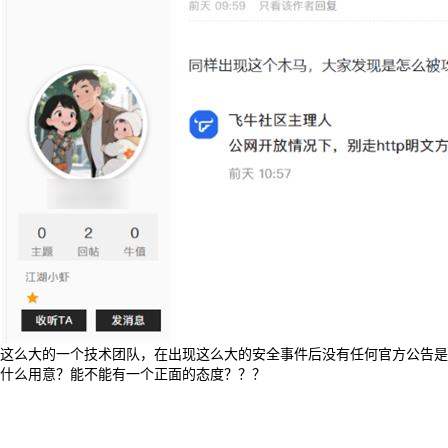
这么大的一个技术团队，在出现这么大的安全事件后没有任何官方公告是
什么用意？能不能有一个正面的态度？？？