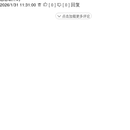
2026/1/31 11:31:00
[
0
]
[
0
]



回复
点击加载更多评论
