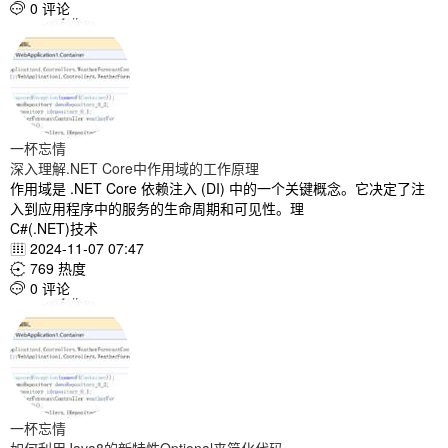
0 评论

一杯忘情
深入理解.NET Core中作用域的工作原理
作用域是 .NET Core 依赖注入 (DI) 中的一个关键概念。它决定了注
入到应用程序中的服务的生命周期和可见性。理
C#(.NET)技术
2024-11-07 07:47

769 热度

0 评论

一杯忘情