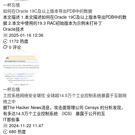
一杯忘情
如何在Oracle 19C及以上版本导出PDB中的数据
本文描述 1.本文描述如何在Oracle 19C及以上版本导出PDB中的数
据 2.本文中使用的19.3 RAC初始版本为示例未打补丁
Oracle技术
2025-01-16 12:36

1172 热度

0 评论

一杯忘情
工控系统网络安全堪忧 全球超14.5万个工业控制系统暴露于互联网
络之中
据The Hacker News消息，攻击面管理公司 Censys 的分析发现，
有多达14.5万个工业控制系统 （ICS） 暴露于公开的互
IT那些事
2024-11-22 11:47

680 热度
