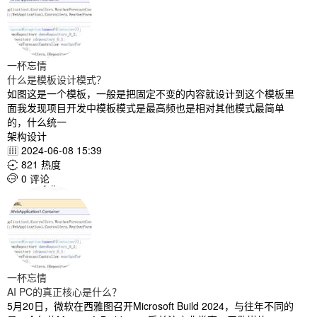
一杯忘情
什么是模板设计模式？
如图这是一个模板，一般是把固定不变的内容就设计到这个模板里
面我发现项目开发中模板模式是最高频也是相对其他模式最简单
的，什么统一
架构设计
2024-06-08 15:39

821 热度

0 评论

一杯忘情
AI PC的真正核心是什么？
5月20日，微软在西雅图召开Microsoft Build 2024，与往年不同的