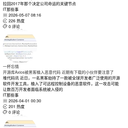
拉回2017年那个决定公司命运的关键节点
IT那些事
2026-05-07 08:16

226 热度

0 评论

一杯忘情
开源库Axios被黑客植入恶意代码 近期有下载的小伙伴要注意了
堆代码讯 近日，一名黑客劫持了一款被全球开发者广泛使用的开源
软件开发工具，植入了可远程控制设备的恶意软件，这一攻击可能
让数百万开发者面临系统被入侵的
IT那些事
2026-04-01 00:30

201 热度

0 评论
