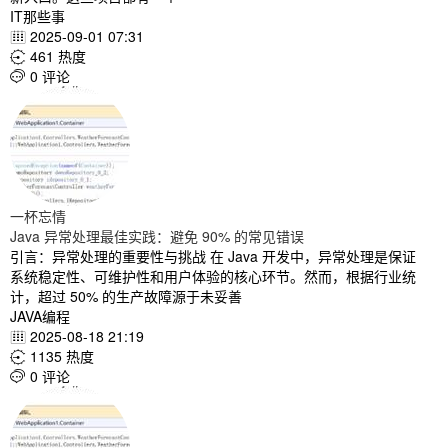
IT那些事
2025-09-01 07:31

461 热度

0 评论

一杯忘情
Java 异常处理最佳实践：避免 90% 的常见错误
引言：异常处理的重要性与挑战 在 Java 开发中，异常处理是保证
系统稳定性、可维护性和用户体验的核心环节。然而，根据行业统
计，超过 50% 的生产故障源于未妥善
JAVA编程
2025-08-18 21:19

1135 热度

0 评论
