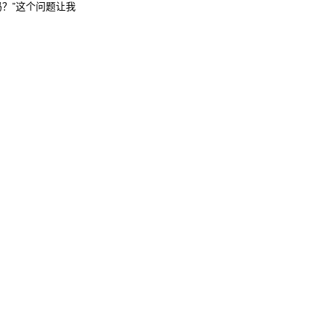
吗？”这个问题让我