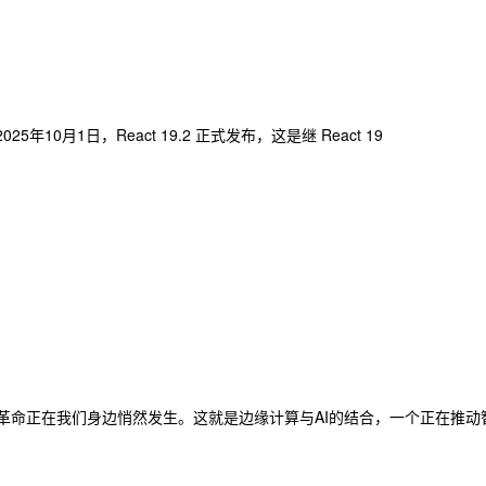
0月1日，React 19.2 正式发布，这是继 React 19
革命正在我们身边悄然发生。这就是边缘计算与AI的结合，一个正在推动