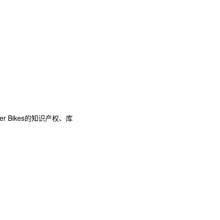
er Bikes的知识产权、库