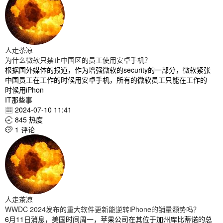
人走茶凉
为什么微软只禁止中国区的员工使用安卓手机？
根据国外媒体的报道，作为增强微软的security的一部分，微软紧张
中国员工在工作的时候用安卓手机，所有的微软员工只能在工作的
时候用iPhon
IT那些事
2024-07-10 11:41

845 热度

1 评论

人走茶凉
WWDC 2024发布的重大软件更新能逆转iPhone的销量颓势吗？
6月11日消息，美国时间周一，苹果公司在其位于加州库比蒂诺的总