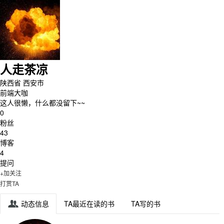
人走茶凉
陕西省 西安市
前端大咖
这人很懒，什么都没留下~~
0
粉丝
43
博客
4
提问
+加关注
打赏TA
动态信息
TA最近在读的书
TA写的书
