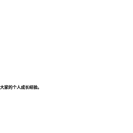
大家的个人成长经验。