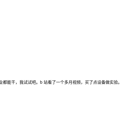
业都能干，我试试吧。b 站看了一个多月视频，买了点设备做实验。