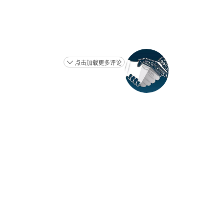
点击加载更多评论
