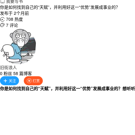
我要写书

你是如何找到自己的“天赋”，并利用好这一“优势”发展成事业的？
发布于 2个月前
708 热度

7 评论

旧街浪人
0 粉丝 58 篇博客
关注
打赏


你是如何找到自己的“天赋”，并利用好这一“优势”发展成事业的？
想听听