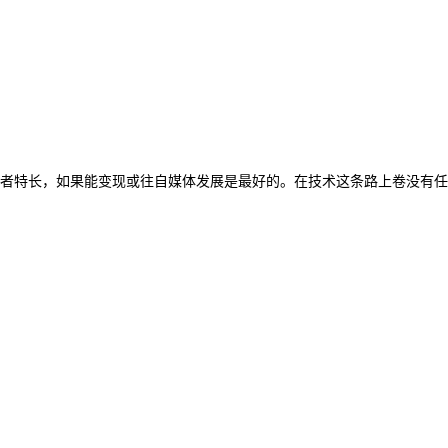
者特长，如果能变现或往自媒体发展是最好的。在技术这条路上卷没有任