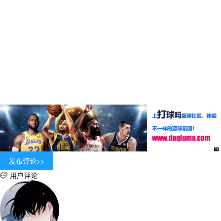
用户评论
