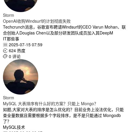
Storm
OpenAI收购Windsurf的计划彻底失败
Techcrunch消息，谷歌宣布聘请Windsurf的CEO Varun Mohan、联
合创始人Douglas Chen以及部分研发团队成员加入其DeepM
IT那些事
2025-07-15 07:59

624 热度

0 评论

Storm
MySQL 大表排序有什么好的方案？只能上 Mongo？
如题,大家对大表的排序是怎么优化的？目前业务上没法优化，只能
查全量数据且需要根据多个字段排序，是不是只能通过 Mongodb
了？
MySQL技术