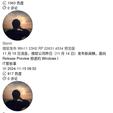
1063 热度

0 评论

Storm
微软发布 Win11 23H2 RP 22631.4534 预览版
11 月 15 日消息，微软公司昨日（11 月 14 日）发布新闻稿，面向
Release Preview 频道的 Windows I
IT那些事
2024-11-15 08:52

817 热度

0 评论
