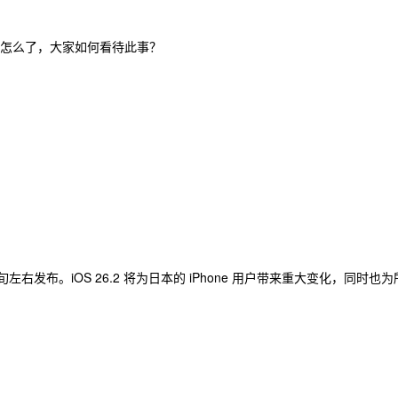
竟是怎么了，大家如何看待此事？
月中旬左右发布。iOS 26.2 将为日本的 iPhone 用户带来重大变化，同时