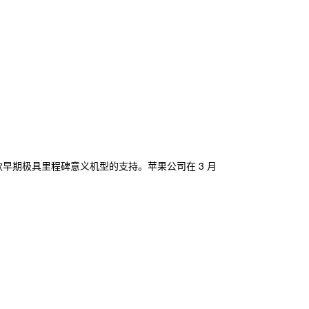
这款早期极具里程碑意义机型的支持。苹果公司在 3 月