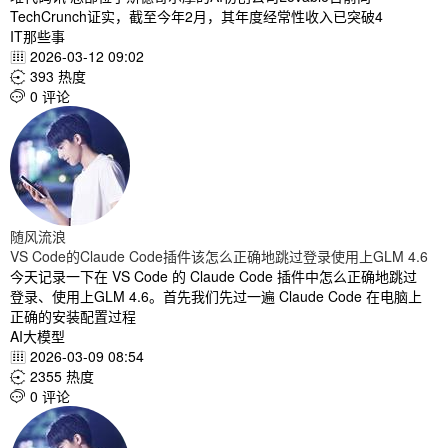
TechCrunch证实，截至今年2月，其年度经常性收入已突破4
IT那些事
2026-03-12 09:02

393 热度

0 评论

随风流浪
VS Code的Claude Code插件该怎么正确地跳过登录使用上GLM 4.6
今天记录一下在 VS Code 的 Claude Code 插件中怎么正确地跳过
登录、使用上GLM 4.6。首先我们先过一遍 Claude Code 在电脑上
正确的安装配置过程
AI大模型
2026-03-09 08:54

2355 热度

0 评论
