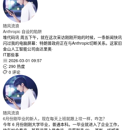
随风流浪
Anthropic 自设的陷阱
堆代码讯 周五下午，就在这次采访刚刚开始的时候，一条新闻快讯
闪过我的电脑屏幕：特朗普政府正在与Anthropic切断关系。这家旧
金山人工智能公司由达里奥·
IT那些事
2026-03-01 09:57

290 热度

0 评论

随风流浪
6月份刚毕业的新人，现在每天上班就跟上坟一样，咋怎？
今年 6 月份刚刚大学毕业，普通本科。一毕业就进入了企业工作，