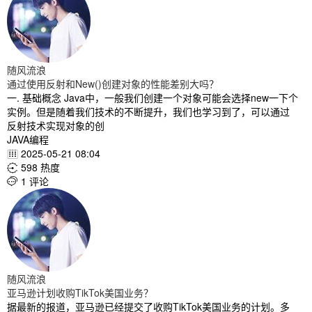
随风流浪
通过使用反射和New()创建对象的性能差别大吗？
一. 基础概念 Java中，一般我们创建一个对象可能会选择new一下个
实例。但是随着我们技术的不断提升，我们也学习到了，可以通过
反射技术实现对象的创
JAVA编程
2025-05-21 08:04

598 热度

1 评论

随风流浪
亚马逊计划收购TikTok美国业务？
据最新的报道，亚马逊已经提交了收购TikTok美国业务的计划。多